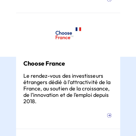
Choose France
Le rendez-vous des investisseurs
étrangers dédié à l'attractivité de la
France, au soutien de la croissance,
de l’innovation et de l’emploi depuis
2018.