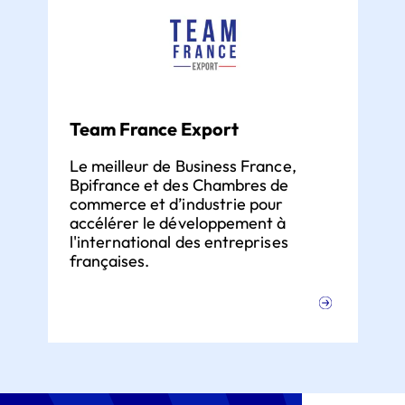
Team France Export
Le meilleur de Business France,
Bpifrance et des Chambres de
commerce et d’industrie pour
accélérer le développement à
l'international des entreprises
françaises.