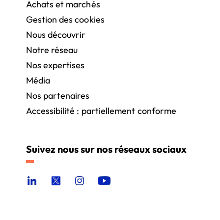
Achats et marchés
Gestion des cookies
Nous découvrir
Notre réseau
Nos expertises
Média
Nos partenaires
Accessibilité : partiellement conforme
Suivez nous sur nos réseaux sociaux