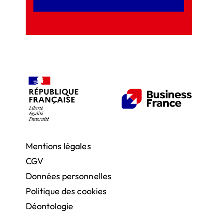
Mentions légales
CGV
Données personnelles
Politique des cookies
Déontologie