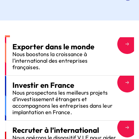
Exporter dans le monde
Nous boostons la croissance à
l'international des entreprises
françaises.
Investir en France
Nous prospectons les meilleurs projets
d’investissement étrangers et
accompagnons les entreprises dans leur
implantation en France.
Recruter à l’international
Nous opérons le dispositif V.I.E pour aider