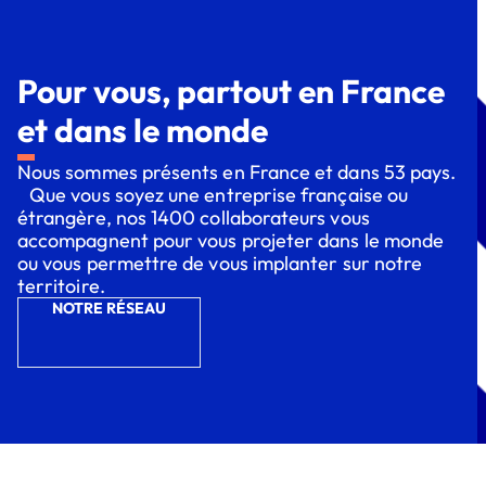
Pour vous, partout en France
et dans le monde
Nous sommes présents en France et dans 53 pays.
Que vous soyez une entreprise française ou
étrangère, nos 1400 collaborateurs vous
accompagnent pour vous projeter dans le monde
ou vous permettre de vous implanter sur notre
territoire.
NOTRE RÉSEAU