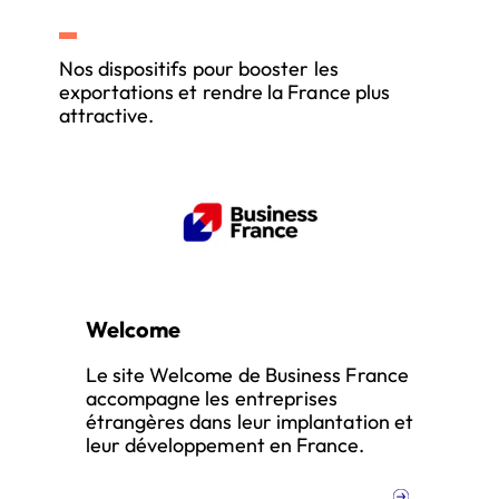
Nos dispositifs pour booster les
exportations et rendre la France plus
attractive.
Welcome
Le site Welcome de Business France
accompagne les entreprises
étrangères dans leur implantation et
leur développement en France.